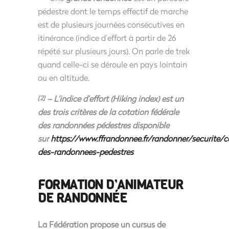
pédestre dont le temps effectif de marche
est de plusieurs journées consécutives en
itinérance (indice d’effort à partir de 26
répété sur plusieurs jours). On parle de trek
quand celle-ci se déroule en pays lointain
ou en altitude.
– L’indice d’effort (Hiking index) est un
[2]
des trois critères de la cotation fédérale
des randonnées pédestres disponible
sur
https://www.ffrandonnee.fr/randonner/securite/c
des-randonnees-pedestres
FORMATION D’ANIMATEUR
DE RANDONNÉE
La Fédération propose un cursus de