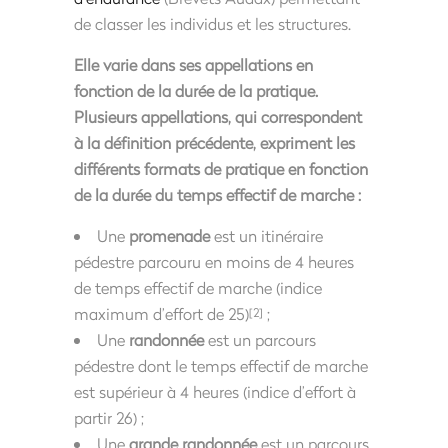
de classer les individus et les structures.
Elle varie dans ses appellations en
fonction de la durée de la pratique.
Plusieurs appellations, qui correspondent
à la définition précédente, expriment les
différents formats de pratique en fonction
de la durée du temps effectif de marche :
Une
promenade
est un itinéraire
pédestre parcouru en moins de 4 heures
de temps effectif de marche (indice
maximum d’effort de 25)
;
[2]
Une
randonnée
est un parcours
pédestre dont le temps effectif de marche
est supérieur à 4 heures (indice d’effort à
partir 26) ;
Une
grande randonnée
est un parcours