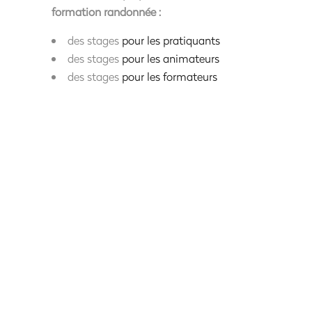
formation randonnée :
des stages
pour les pratiquants
des stages
pour les animateurs
des stages
pour les formateurs