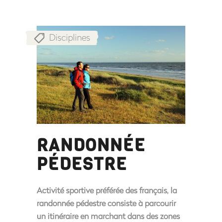
Disciplines
RANDONNÉE
PÉDESTRE
Activité sportive préférée des français, la
randonnée pédestre consiste à parcourir
un itinéraire en marchant dans des zones