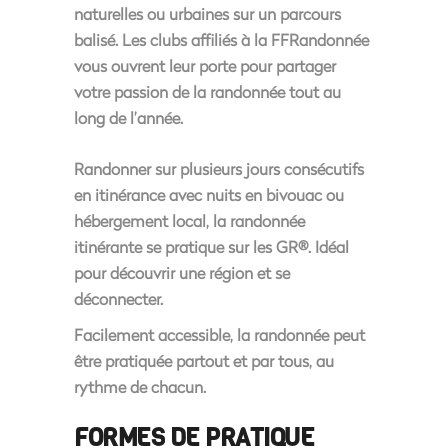
naturelles ou urbaines sur un parcours
balisé. Les clubs affiliés à la FFRandonnée
vous ouvrent leur porte pour partager
votre passion de la randonnée tout au
long de l’année.
Randonner sur plusieurs jours consécutifs
en itinérance avec nuits en bivouac ou
hébergement local, la randonnée
itinérante se pratique sur les GR®. Idéal
pour découvrir une région et se
déconnecter.
Facilement accessible, la randonnée peut
être pratiquée partout et par tous, au
rythme de chacun.
FORMES DE PRATIQUE