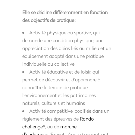
Elle se décline différemment en fonction
des objectifs de pratique :
Activité physique ou sportive, qui
demande une condition physique, une
appréciation des aléas liés au milieu et un
équipement adapté dans une pratique
individuelle ou collective
Activité éducative et de loisir, qui
permet de découvrir et d’apprendre à
connaître le terrain de pratique,
l’environnement et les patrimoines
naturels, culturels et humains
Activité compétitive, codifiée dans un
règlement des épreuves de
Rando
challenge
, ou de
marche
®
d’endurance
(Brevets Audax) permettant