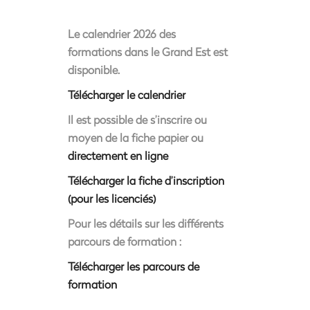
Le
calendrier 2026 des
formations dans le Grand Est est
disponible.
Télécharger le calendrier
Il est possible de s’inscrire ou
moyen de la fiche papier ou
directement en ligne
Télécharger la fiche d’inscription
(pour les licenciés)
Pour les détails sur les différents
parcours de formation :
Télécharger les parcours de
formation