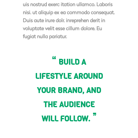
uis nostrud exerc itation ullamco. Laboris
nisi. ut aliquip ex ea commodo consequat.
Duis aute irure dolr. inreprehen derit in
voluptate velit esse cillum dolore. Eu
fugiat nulla pariatur.
BUILD A
LIFESTYLE AROUND
YOUR BRAND, AND
THE AUDIENCE
WILL FOLLOW.