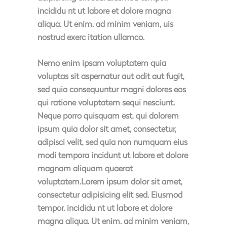
incididu nt ut labore et dolore magna
aliqua. Ut enim. ad minim veniam, uis
nostrud exerc itation ullamco.
Nemo enim ipsam voluptatem quia
voluptas sit aspernatur aut odit aut fugit,
sed quia consequuntur magni dolores eos
qui ratione voluptatem sequi nesciunt.
Neque porro quisquam est, qui dolorem
ipsum quia dolor sit amet, consectetur,
adipisci velit, sed quia non numquam eius
modi tempora incidunt ut labore et dolore
magnam aliquam quaerat
voluptatem.Lorem ipsum dolor sit amet,
consectetur adipisicing elit sed. Eiusmod
tempor. incididu nt ut labore et dolore
magna aliqua. Ut enim. ad minim veniam,