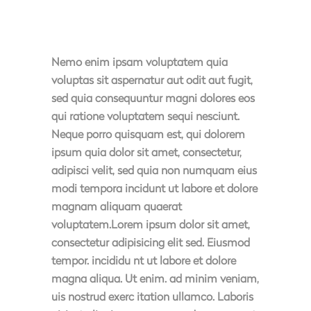
Nemo enim ipsam voluptatem quia
voluptas sit aspernatur aut odit aut fugit,
sed quia consequuntur magni dolores eos
qui ratione voluptatem sequi nesciunt.
Neque porro quisquam est, qui dolorem
ipsum quia dolor sit amet, consectetur,
adipisci velit, sed quia non numquam eius
modi tempora incidunt ut labore et dolore
magnam aliquam quaerat
voluptatem.Lorem ipsum dolor sit amet,
consectetur adipisicing elit sed. Eiusmod
tempor. incididu nt ut labore et dolore
magna aliqua. Ut enim. ad minim veniam,
uis nostrud exerc itation ullamco. Laboris