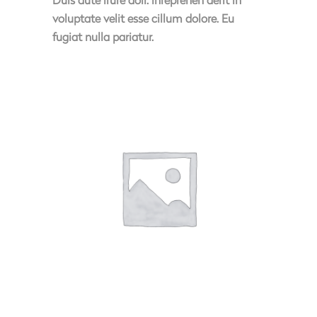
voluptate velit esse cillum dolore. Eu
fugiat nulla pariatur.