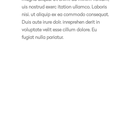
uis nostrud exerc itation ullamco. Laboris
nisi. ut aliquip ex ea commodo consequat.
Duis aute irure dolr. inreprehen derit in
voluptate velit esse cillum dolore. Eu
fugiat nulla pariatur.