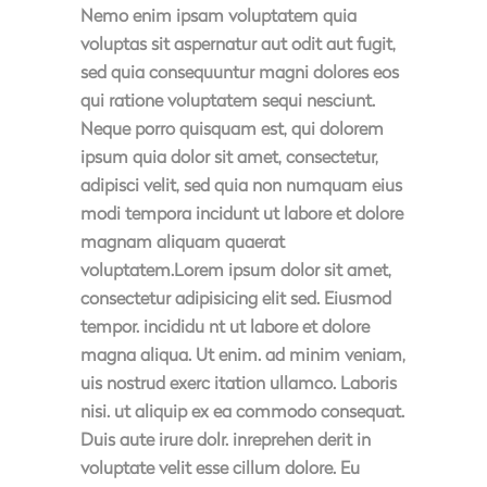
Nemo enim ipsam voluptatem quia
voluptas sit aspernatur aut odit aut fugit,
sed quia consequuntur magni dolores eos
qui ratione voluptatem sequi nesciunt.
Neque porro quisquam est, qui dolorem
ipsum quia dolor sit amet, consectetur,
adipisci velit, sed quia non numquam eius
modi tempora incidunt ut labore et dolore
magnam aliquam quaerat
voluptatem.Lorem ipsum dolor sit amet,
consectetur adipisicing elit sed. Eiusmod
tempor. incididu nt ut labore et dolore
magna aliqua. Ut enim. ad minim veniam,
uis nostrud exerc itation ullamco. Laboris
nisi. ut aliquip ex ea commodo consequat.
Duis aute irure dolr. inreprehen derit in
voluptate velit esse cillum dolore. Eu